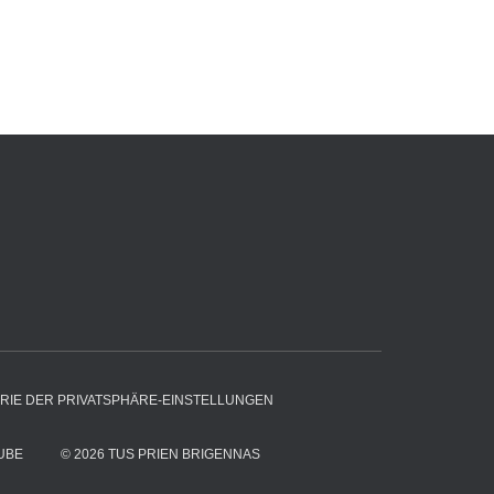
ORIE DER PRIVATSPHÄRE-EINSTELLUNGEN
UBE
© 2026 TUS PRIEN BRIGENNAS